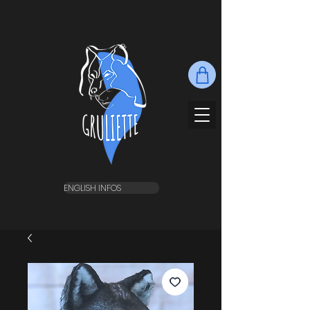
ENGLISH INFOS