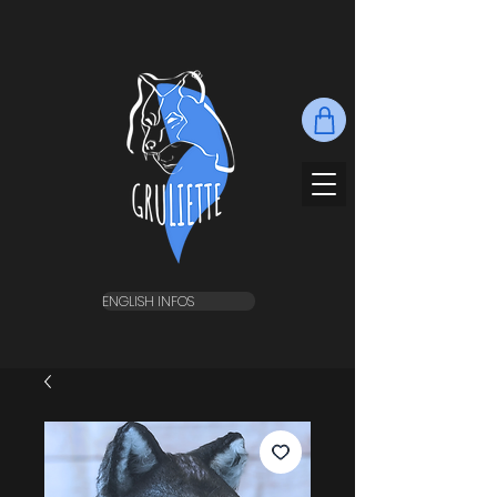
ENGLISH INFOS