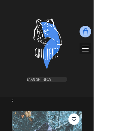
ENGLISH INFOS